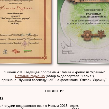
9 июня 2010 ведущая программы "Замки и крепости Украины"
Наталия Радченко
(автор видеопортала "Талия")
признана "Лучшей телеведущей" на фестивале "Открой Украину".
НОВОСТИ:
12
ей студии поздравляет всех с Новым 2013 годом.