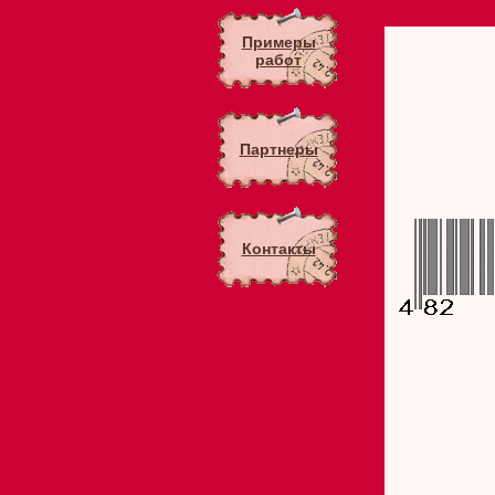
Примеры
работ
Партнеры
Контакты